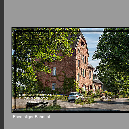
Ehemaliger Bahnhof