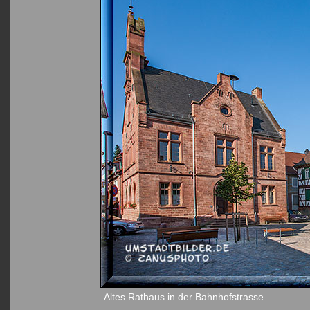
Altes Rathaus in der Bahnhofstrasse