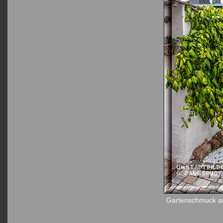
Gartenschmuck an