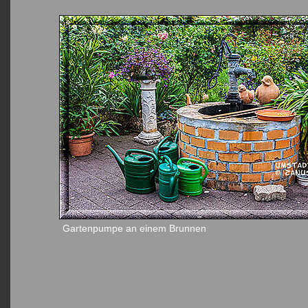
Gartenpumpe an einem Brunnen